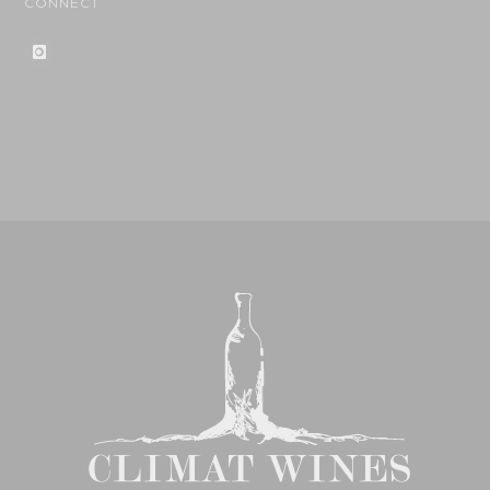
CONNECT